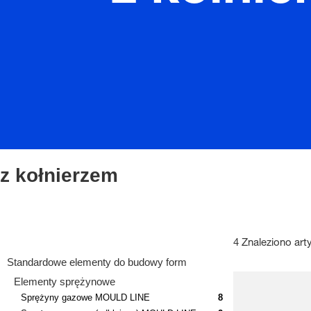
z kołnierzem
4 Znaleziono art
Standardowe elementy do budowy form
Elementy sprężynowe
Sprężyny gazowe MOULD LINE
8