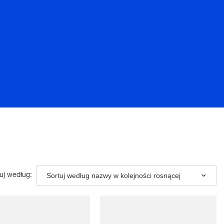
Sortuj według nazwy w kolejności rosnącej
uj według: