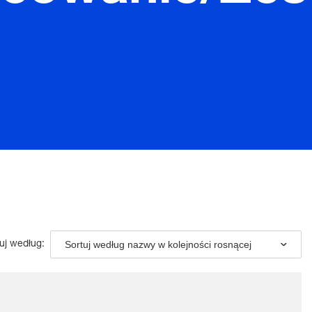
Sortuj według nazwy w kolejności rosnącej
uj według: