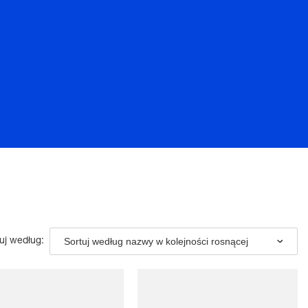
Sortuj według nazwy w kolejności rosnącej
uj według: