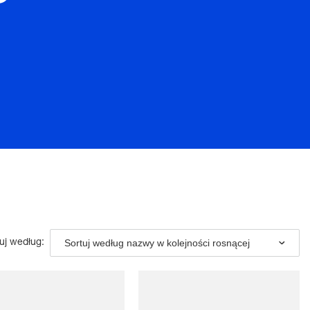
Sortuj według nazwy w kolejności rosnącej
uj według: