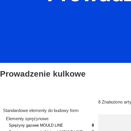
Prowadzenie kulkowe
8 Znaleziono art
Standardowe elementy do budowy form
Elementy sprężynowe
Sprężyny gazowe MOULD LINE
8