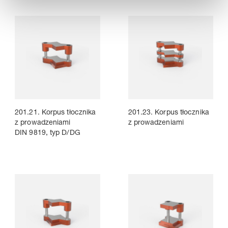
201.21. Korpus tłocznika
201.23. Korpus tłocznika
z prowadzeniami
z prowadzeniami
DIN 9819, typ D/DG